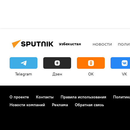
Узбекистан
НОВОСТИ
ПОЛИ
Telegram
Дзен
OK
VK
О проекте
Контакты
Правила использования
Политик
Новости компаний
Реклама
Обратная связь