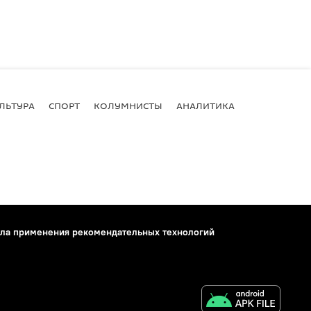
ЛЬТУРА
СПОРТ
КОЛУМНИСТЫ
АНАЛИТИКА
ла применения рекомендательных технологий