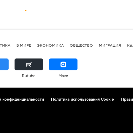
ТИКА
В МИРЕ
ЭКОНОМИКА
ОБЩЕСТВО
МИГРАЦИЯ
КУ
Rutube
Макс
а конфиденциальности
Политика использования Cookie
Прави