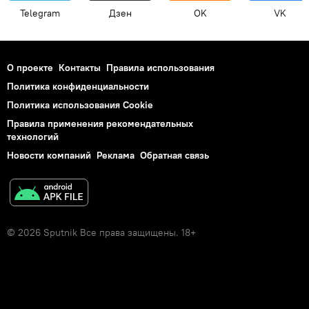
Telegram
Дзен
OK
VK
О проекте
Контакты
Правила использования
Политика конфиденциальности
Политика использования Cookie
Правила применения рекомендательных
технологий
Новости компаний
Реклама
Обратная связь
© 2026 Sputnik Все права защищены. 18+