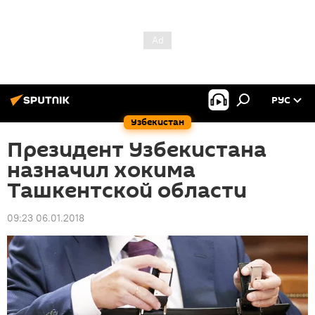
РУС
Узбекистан
Президент Узбекистана
назначил хокима
Ташкентской области
09:23 06.01.2018