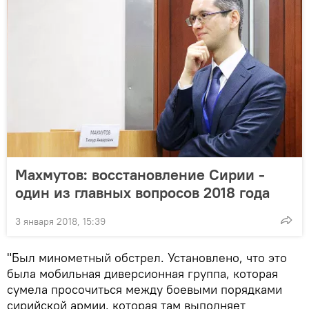
Махмутов: восстановление Сирии -
один из главных вопросов 2018 года
3 января 2018, 15:39
"Был минометный обстрел. Установлено, что это
была мобильная диверсионная группа, которая
сумела просочиться между боевыми порядками
сирийской армии, которая там выполняет