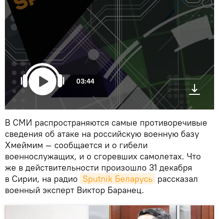
03:44
В СМИ распространяются самые противоречивые
сведения об атаке на российскую военную базу
Хмеймим — сообщается и о гибели
военнослужащих, и о сгоревших самолетах. Что
же в действительности произошло 31 декабря
в Сирии, на радио
Sputnik Беларусь
рассказал
военный эксперт Виктор Баранец.