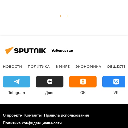
Узбекистан
НОВОСТИ
ПОЛИТИКА
В МИРЕ
ЭКОНОМИКА
ОБЩЕСТВ
Telegram
Дзен
OK
VK
О проекте
Контакты
Правила использования
Политика конфиденциальности