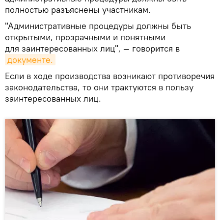
полностью разъяснены участникам.
"Административные процедуры должны быть
открытыми, прозрачными и понятными
для заинтересованных лиц", — говорится в
документе.
Если в ходе производства возникают противоречия
законодательства, то они трактуются в пользу
заинтересованных лиц.