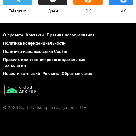
Telegram
Дзен
OK
VK
О проекте
Контакты
Правила использования
Политика конфиденциальности
Политика использования Cookie
Правила применения рекомендательных
технологий
Новости компаний
Реклама
Обратная связь
© 2026 Sputnik Все права защищены. 18+