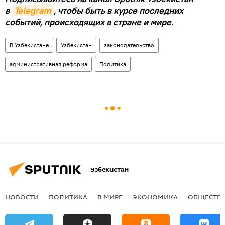
в
Telegram
, чтобы быть в курсе последних
событий, происходящих в стране и мире.
В Узбекистане
Узбекистан
законодательство
административная реформа
Политика
Узбекистан
НОВОСТИ
ПОЛИТИКА
В МИРЕ
ЭКОНОМИКА
ОБЩЕСТВ