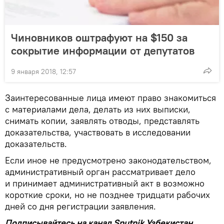
Чиновников оштрафуют на $150 за
сокрытие информации от депутатов
9 января 2018, 12:57
Заинтересованные лица имеют право знакомиться
с материалами дела, делать из них выписки,
снимать копии, заявлять отводы, представлять
доказательства, участвовать в исследовании
доказательств.
Если иное не предусмотрено законодательством,
административный орган рассматривает дело
и принимает административный акт в возможно
короткие сроки, но не позднее тридцати рабочих
дней со дня регистрации заявления.
Подписывайтесь на канал Sputnik Узбекистан