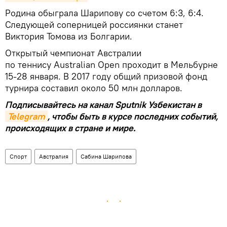
Родина обыграла Шарипову со счетом 6:3, 6:4.
Следующей соперницей россиянки станет
Виктория Томова из Болгарии.
Открытый чемпионат Австралии
по теннису Australian Open проходит в Мельбурне
15-28 января. В 2017 году общий призовой фонд
турнира составил около 50 млн долларов.
Подписывайтесь на канал Sputnik Узбекистан в
Telegram
, чтобы быть в курсе последних событий,
происходящих в стране и мире.
Спорт
Австралия
Сабина Шарипова