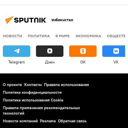
Узбекистан
НОВОСТИ
ПОЛИТИКА
В МИРЕ
ЭКОНОМИКА
ОБЩЕСТВ
Telegram
Дзен
OK
VK
О проекте
Контакты
Правила использования
Политика конфиденциальности
Политика использования Cookie
Правила применения рекомендательных
технологий
Новости компаний
Реклама
Обратная связь