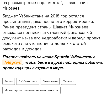
на рассмотрение парламента", — заключил
Мирзаев.
Бюджет Узбекистана на 2018 год остался
профицитным даже после его корректировки.
Ранее президент страны Шавкат Мирзиёев
отказался подписывать главный финансовый
документ из-за его недоработки и вернул проект
бюджета для уточнения отдельных статей
расходов и доходов.
Подписывайтесь на канал Sputnik Узбекистан в
Telegram
, чтобы быть в курсе последних событий,
происходящих в стране и мире.
Радио
В Узбекистане
Экономика
Ташкент
Министерство экономического развития