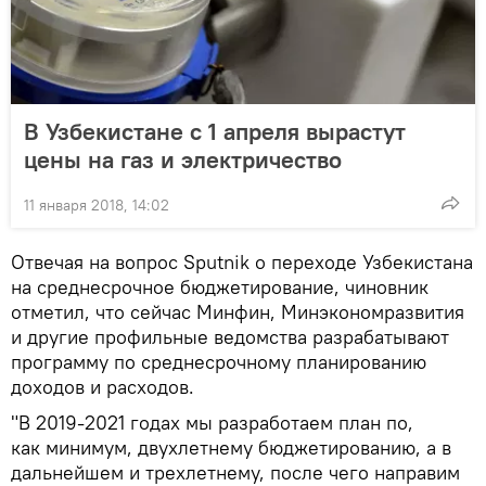
В Узбекистане с 1 апреля вырастут
цены на газ и электричество
11 января 2018, 14:02
Отвечая на вопрос Sputnik о переходе Узбекистана
на среднесрочное бюджетирование, чиновник
отметил, что сейчас Минфин, Минэкономразвития
и другие профильные ведомства разрабатывают
программу по среднесрочному планированию
доходов и расходов.
"В 2019-2021 годах мы разработаем план по,
как минимум, двухлетнему бюджетированию, а в
дальнейшем и трехлетнему, после чего направим