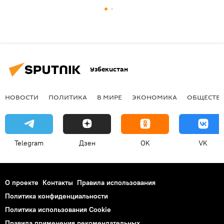
Узбекистан
НОВОСТИ
ПОЛИТИКА
В МИРЕ
ЭКОНОМИКА
ОБЩЕСТВ
Telegram
Дзен
OK
VK
О проекте
Контакты
Правила использования
Политика конфиденциальности
Политика использования Cookie
Правила применения рекомендательных