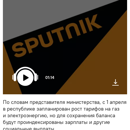
01:14
По словам представителя министерства, с 1 апреля
в республике запланирован рост тарифов на газ
и электроэнергию, но для сохранения баланса
будут проиндексированы зарплаты и другие
социальные выплаты.