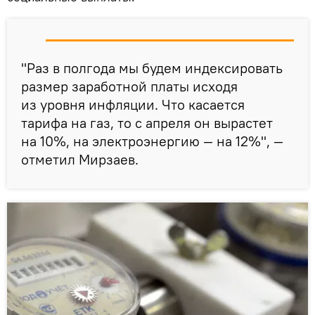
"Раз в полгода мы будем индексировать
размер заработной платы исходя
из уровня инфляции. Что касается
тарифа на газ, то с апреля он вырастет
на 10%, на электроэнергию — на 12%", —
отметил Мирзаев.