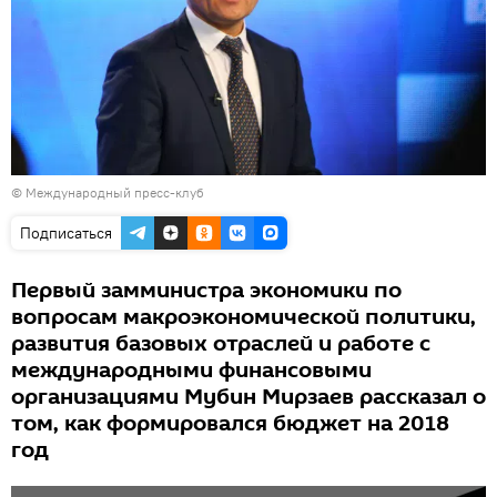
© Международный пресс-клуб
Подписаться
Первый замминистра экономики по
вопросам макроэкономической политики,
развития базовых отраслей и работе с
международными финансовыми
организациями Мубин Мирзаев рассказал о
том, как формировался бюджет на 2018
год