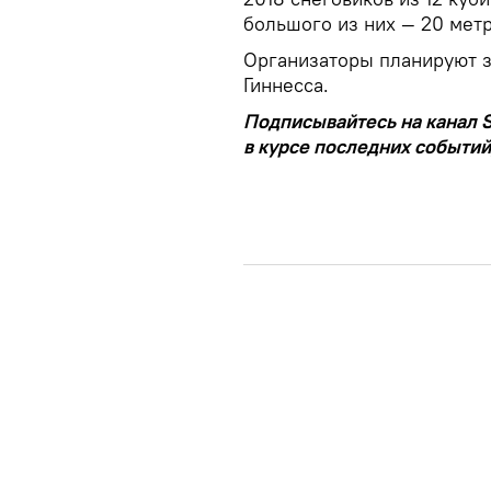
большого из них — 20 метр
Организаторы планируют з
Гиннесса.
Подписывайтесь на канал S
в курсе последних событий