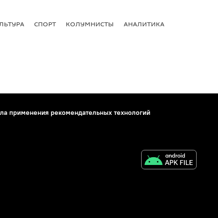
ЛЬТУРА
СПОРТ
КОЛУМНИСТЫ
АНАЛИТИКА
ла применения рекомендательных технологий