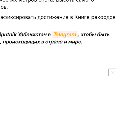
ов.
афиксировать достижение в Книге рекордов
putnik Узбекистан в
Telegram
, чтобы быть
, происходящих в стране и мире.