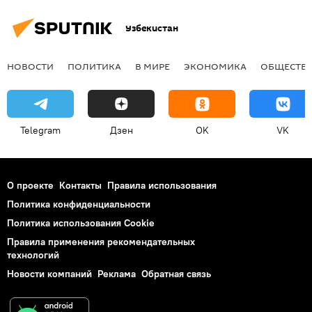
Узбекистан
НОВОСТИ
ПОЛИТИКА
В МИРЕ
ЭКОНОМИКА
ОБЩЕСТВ
Telegram
Дзен
OK
VK
О проекте
Контакты
Правила использования
Политика конфиденциальности
Политика использования Cookie
Правила применения рекомендательных
технологий
Новости компаний
Реклама
Обратная связь