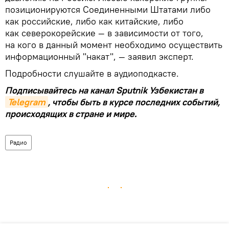
позиционируются Соединенными Штатами либо
как российские, либо как китайские, либо
как северокорейские — в зависимости от того,
на кого в данный момент необходимо осуществить
информационный "накат", — заявил эксперт.
Подробности слушайте в аудиоподкасте.
Подписывайтесь на канал Sputnik Узбекистан в
Telegram
, чтобы быть в курсе последних событий,
происходящих в стране и мире.
Радио