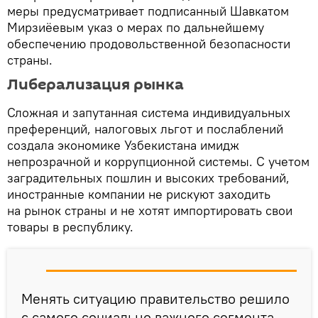
меры предусматривает подписанный Шавкатом
Мирзиёевым указ о мерах по дальнейшему
обеспечению продовольственной безопасности
страны.
Либерализация рынка
Сложная и запутанная система индивидуальных
преференций, налоговых льгот и послаблений
создала экономике Узбекистана имидж
непрозрачной и коррупционной системы. С учетом
заградительных пошлин и высоких требований,
иностранные компании не рискуют заходить
на рынок страны и не хотят импортировать свои
товары в республику.
Менять ситуацию правительство решило
с самого социально важного сегмента —