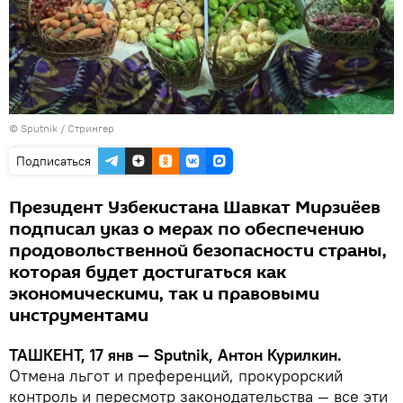
© Sputnik / Стрингер
Подписаться
Президент Узбекистана Шавкат Мирзиёев
подписал указ о мерах по обеспечению
продовольственной безопасности страны,
которая будет достигаться как
экономическими, так и правовыми
инструментами
ТАШКЕНТ, 17 янв — Sputnik, Антон Курилкин.
Отмена льгот и преференций, прокурорский
контроль и пересмотр законодательства — все эти