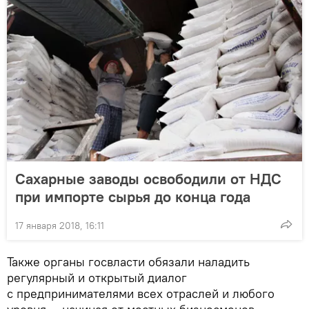
Сахарные заводы освободили от НДС
при импорте сырья до конца года
17 января 2018, 16:11
Также органы госвласти обязали наладить
регулярный и открытый диалог
с предпринимателями всех отраслей и любого