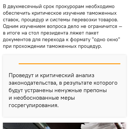
В двухмесячный срок прокурорам необходимо
обеспечить критическое изучение таможенных
ставок, процедур и системы перевозки товаров.
Одним изучением вопроса дело не ограничится —
в итоге на стол президента ляжет пакет
документов для перехода к формату "одно окно"
при прохождении таможенных процедур.
Проведут и критический анализ
законодательства, в результате которого
будут устранены ненужные препоны
и необоснованные меры
госрегулирования.