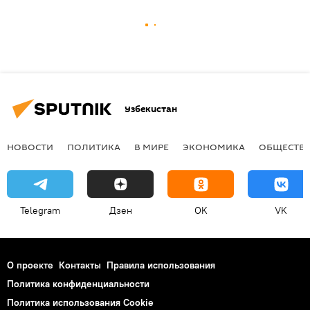
Узбекистан
НОВОСТИ
ПОЛИТИКА
В МИРЕ
ЭКОНОМИКА
ОБЩЕСТВ
Telegram
Дзен
OK
VK
О проекте
Контакты
Правила использования
Политика конфиденциальности
Политика использования Cookie