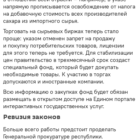
напрямую прописывается освобождение от налога
на добавочную стоимость всех производителей
сахара из импортного сырья.
Торговать на сырьевых биржах теперь стало
проще: указом отменен запрет на продажу
и покупку потребительских товаров, лицензии
для этого теперь не требуется. Для стабилизации
цен правительство в трехмесячный срок создаст
специальный фонд, который будет докупать
необходимые товары. К участию в торгах
допускаются и иностранные компании.
Всю информацию о закупках фонд будет обязан
размещать в открытом доступе на Едином портале
интерактивных государственных услуг.
Ревизия законов
Больше всего работы предстоит проделать
Генеральной прокуратуре республики.