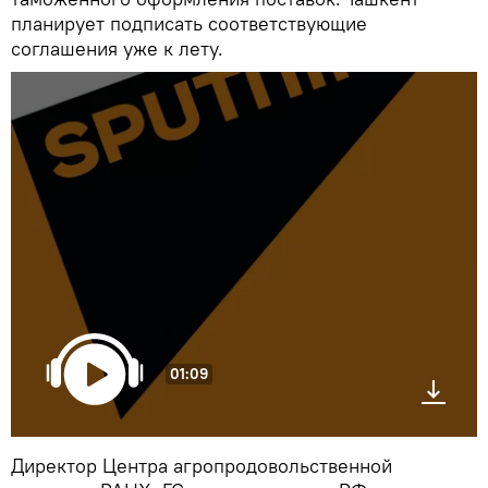
планирует подписать соответствующие
соглашения уже к лету.
01:09
Директор Центра агропродовольственной