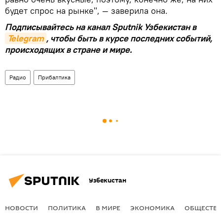
будет спрос на рынке", — заверила она.
Подписывайтесь на канал Sputnik Узбекистан в
Telegram
, чтобы быть в курсе последних событий,
происходящих в стране и мире.
Радио
Прибалтика
Узбекистан
НОВОСТИ
ПОЛИТИКА
В МИРЕ
ЭКОНОМИКА
ОБЩЕСТВ