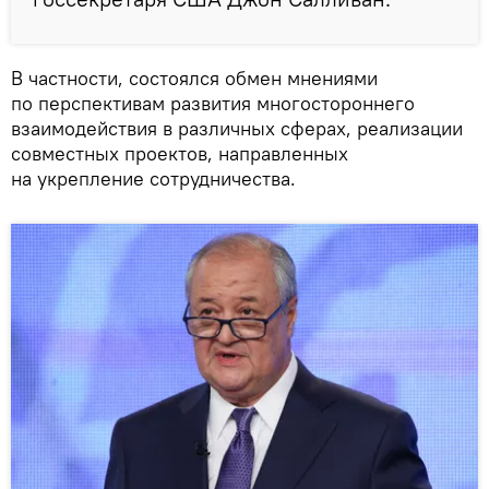
В частности, состоялся обмен мнениями
по перспективам развития многостороннего
взаимодействия в различных сферах, реализации
совместных проектов, направленных
на укрепление сотрудничества.