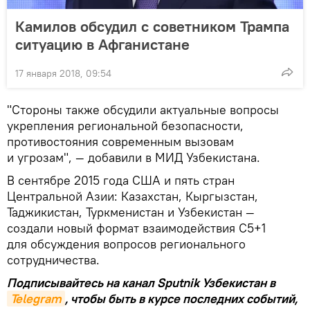
Камилов обсудил с советником Трампа
ситуацию в Афганистане
17 января 2018, 09:54
"Стороны также обсудили актуальные вопросы
укрепления региональной безопасности,
противостояния современным вызовам
и угрозам", — добавили в МИД Узбекистана.
В сентябре 2015 года США и пять стран
Центральной Азии: Казахстан, Кыргызстан,
Таджикистан, Туркменистан и Узбекистан —
создали новый формат взаимодействия С5+1
для обсуждения вопросов регионального
сотрудничества.
Подписывайтесь на канал Sputnik Узбекистан в
Telegram
, чтобы быть в курсе последних событий,