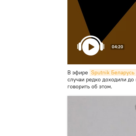
04:20
В эфире
Sputnik Беларусь 
случаи редко доходили до 
говорить об этом.