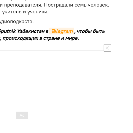
 и преподавателя. Пострадали семь человек,
 учитель и ученики.
удиоподкасте.
putnik Узбекистан в
Telegram
, чтобы быть
, происходящих в стране и мире.