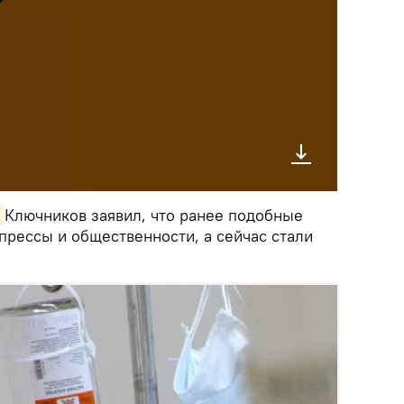
Ключников заявил, что ранее подобные
прессы и общественности, а сейчас стали