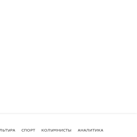
ЛЬТУРА
СПОРТ
КОЛУМНИСТЫ
АНАЛИТИКА