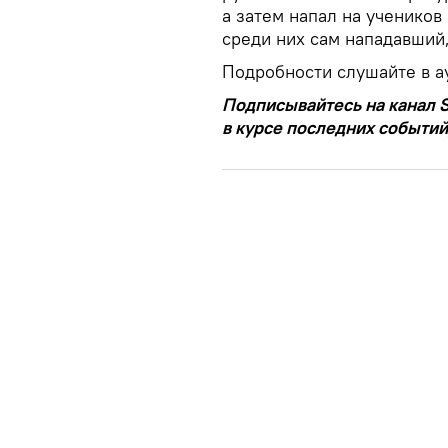
а затем напал на учеников
среди них сам нападавший,
Подробности слушайте в а
Подписывайтесь на канал S
в курсе последних событий