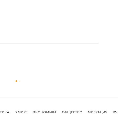
ТИКА
В МИРЕ
ЭКОНОМИКА
ОБЩЕСТВО
МИГРАЦИЯ
КУ