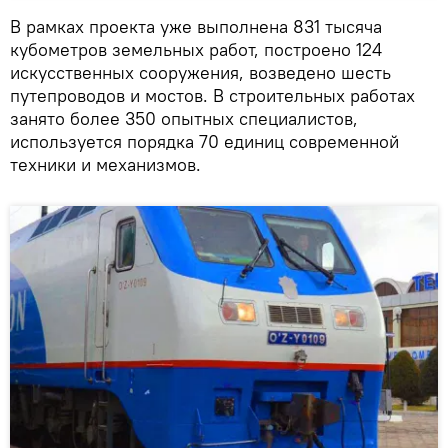
В рамках проекта уже выполнена 831 тысяча
кубометров земельных работ, построено 124
искусственных сооружения, возведено шесть
путепроводов и мостов. В строительных работах
занято более 350 опытных специалистов,
используется порядка 70 единиц современной
техники и механизмов.