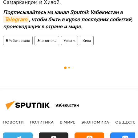
Самаркандом и Хивой.
Подписывайтесь на канал Sputnik Узбекистан в
Telegram
, чтобы быть в курсе последних событий,
происходящих в стране и мире.
В Узбекистане
Экономика
Ургенч
Хива
Узбекистан
НОВОСТИ
ПОЛИТИКА
В МИРЕ
ЭКОНОМИКА
ОБЩЕСТВ