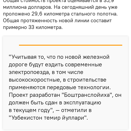
Общая стоимость проекта оценивается в 35,9
миллиона долларов. На сегодняшний день уже
проложено 29,6 километра стального полотна.
Общая протяженность новой линии составит
примерно 33 километра.
"Учитывая то, что по новой железной
дороге будут ездить современные
электропоезда, в том числе
высокоскоростные, в строительстве
применяются передовые технологии.
Проект разработан "Боштранслойиха", он
должен быть сдан в эксплуатацию
в текущем году", — отметили в
"Узбекистон темир йуллари".