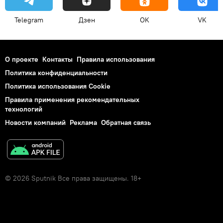
Telegram
Дзен
OK
VK
О проекте
Контакты
Правила использования
Политика конфиденциальности
Политика использования Cookie
Правила применения рекомендательных
технологий
Новости компаний
Реклама
Обратная связь
© 2026 Sputnik Все права защищены. 18+