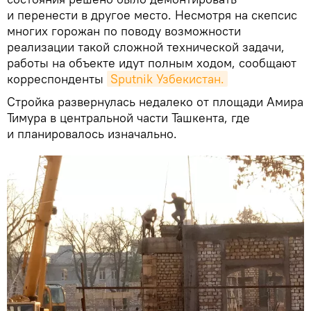
и перенести в другое место. Несмотря на скепсис
многих горожан по поводу возможности
реализации такой сложной технической задачи,
работы на объекте идут полным ходом, сообщают
корреспонденты
Sputnik Узбекистан.
Стройка развернулась недалеко от площади Амира
Тимура в центральной части Ташкента, где
и планировалось изначально.