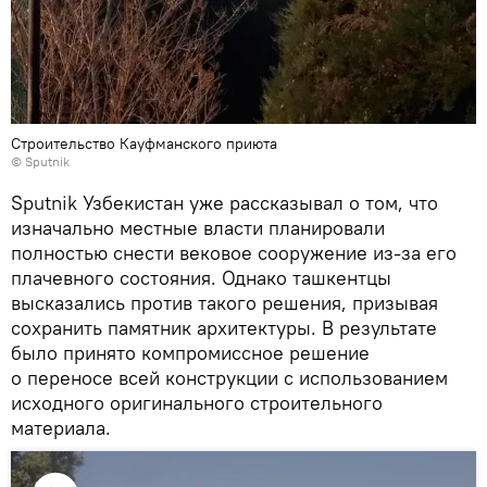
Строительство Кауфманского приюта
© Sputnik
Sputnik Узбекистан уже рассказывал о том, что
изначально местные власти планировали
полностью снести вековое сооружение из-за его
плачевного состояния. Однако ташкентцы
высказались против такого решения, призывая
сохранить памятник архитектуры. В результате
было принято компромиссное решение
о переносе всей конструкции с использованием
исходного оригинального строительного
материала.