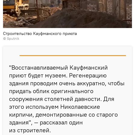
Строительство Кауфманского приюта
© Sputnik
"Восстанавливаемый Кауфманский
приют будет музеем. Регенерацию
здания проводим очень аккуратно, чтобы
придать облик оригинального
сооружения столетней давности. Для
этого используем Николаевские
кирпичи, демонтированные со старого
здания", — рассказал один
из строителей.