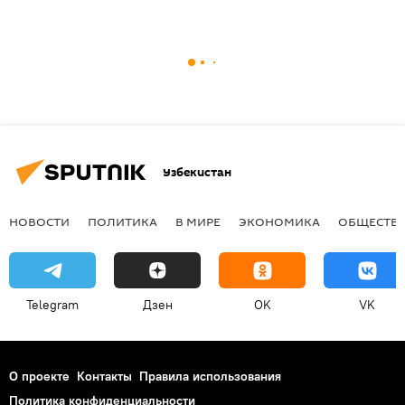
Узбекистан
НОВОСТИ
ПОЛИТИКА
В МИРЕ
ЭКОНОМИКА
ОБЩЕСТВ
Telegram
Дзен
OK
VK
О проекте
Контакты
Правила использования
Политика конфиденциальности