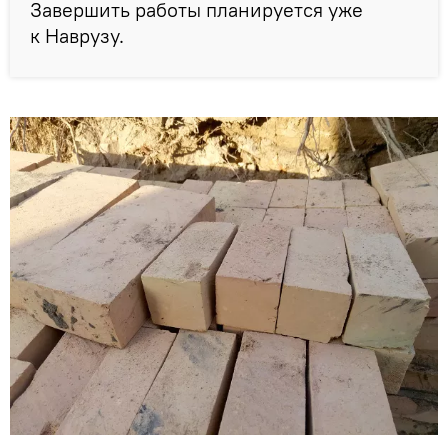
Завершить работы планируется уже
к Наврузу.