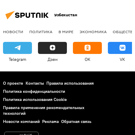
Узбекистан
НОВОСТИ
ПОЛИТИКА
В МИРЕ
ЭКОНОМИКА
ОБЩЕСТВ
Telegram
Дзен
OK
VK
О проекте
Контакты
Правила использования
Политика конфиденциальности
Политика использования Cookie
Правила применения рекомендательных
технологий
Новости компаний
Реклама
Обратная связь