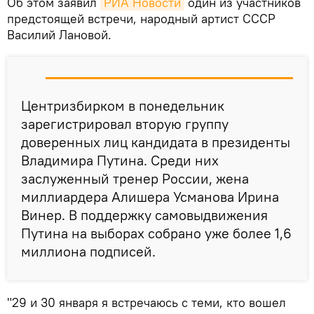
Об этом заявил
РИА Новости
один из участников
предстоящей встречи, народный артист СССР
Василий Лановой.
Центризбирком в понедельник
зарегистрировал вторую группу
доверенных лиц кандидата в президенты
Владимира Путина. Среди них
заслуженный тренер России, жена
миллиардера Алишера Усманова Ирина
Винер. В поддержку самовыдвижения
Путина на выборах собрано уже более 1,6
миллиона подписей.
"29 и 30 января я встречаюсь с теми, кто вошел