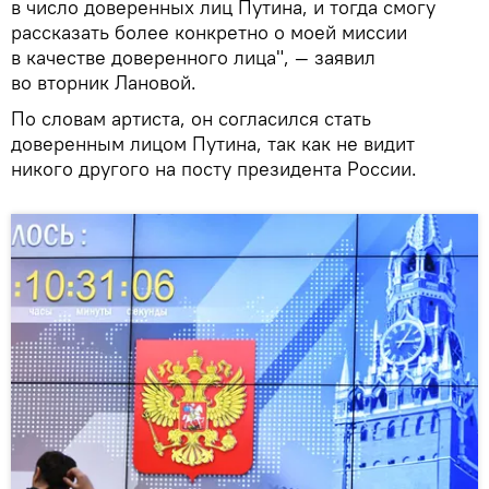
в число доверенных лиц Путина, и тогда смогу
рассказать более конкретно о моей миссии
в качестве доверенного лица", — заявил
во вторник Лановой.
По словам артиста, он согласился стать
доверенным лицом Путина, так как не видит
никого другого на посту президента России.