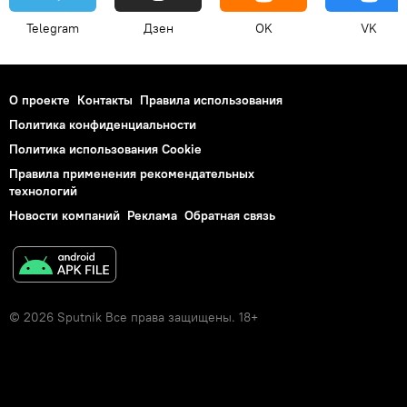
Telegram
Дзен
OK
VK
О проекте
Контакты
Правила использования
Политика конфиденциальности
Политика использования Cookie
Правила применения рекомендательных
технологий
Новости компаний
Реклама
Обратная связь
© 2026 Sputnik Все права защищены. 18+