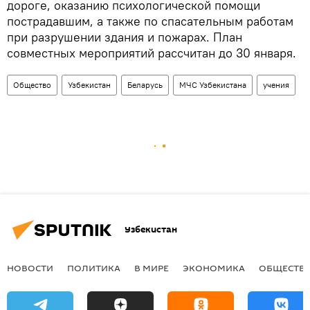
дороге, оказанию психологической помощи
пострадавшим, а также по спасательным работам
при разрушении здания и пожарах. План
совместных мероприятий рассчитан до 30 января.
Общество
Узбекистан
Беларусь
МЧС Узбекистана
учения
Узбекистан
НОВОСТИ
ПОЛИТИКА
В МИРЕ
ЭКОНОМИКА
ОБЩЕСТВ