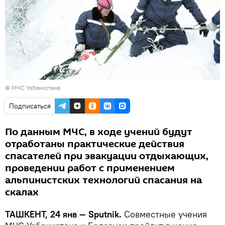
©
МЧС Узбекистана
Подписаться
По данным МЧС, в ходе учений будут
отработаны практические действия
спасателей при эвакуации отдыхающих,
проведении работ с применением
альпинистских технологий спасания на
скалах
ТАШКЕНТ, 24 янв — Sputnik.
Совместные учения