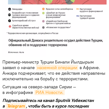
Премьер-министр Турции Бинали Йылдырым
заявил о начале
наземной операции
в Африне.
Анкара подчеркивает, что ее действия направлены
исключительно на борьбу с террористами.
Ситуация на северо-западе Сирии —
в инфографике
РИА Новости.
Подписывайтесь на канал Sputnik Узбекистан
в
Telegram
, чтобы быть в курсе последних