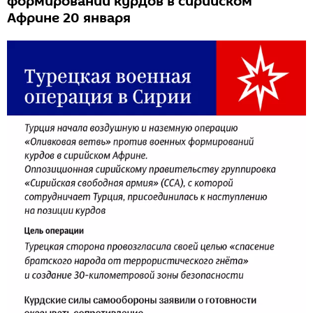
формирований курдов в сирийском
Африне 20 января