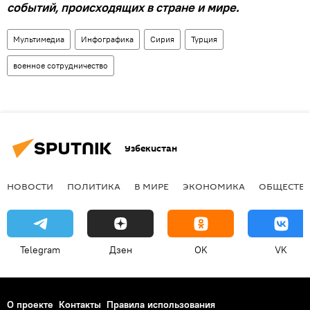
событий, происходящих в стране и мире.
Мультимедиа
Инфографика
Сирия
Турция
военное сотрудничество
Узбекистан
НОВОСТИ
ПОЛИТИКА
В МИРЕ
ЭКОНОМИКА
ОБЩЕСТВ
Telegram
Дзен
OK
VK
О проекте
Контакты
Правила использования