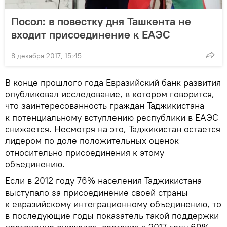
Посол: в повестку дня Ташкента не
входит присоединение к ЕАЭС
8 декабря 2017, 15:45
В конце прошлого года Евразийский банк развития
опубликовал исследование, в котором говорится,
что заинтересованность граждан Таджикистана
к потенциальному вступлению республики в ЕАЭС
снижается. Несмотря на это, Таджикистан остается
лидером по доле положительных оценок
относительно присоединения к этому
объединению.
Если в 2012 году 76% населения Таджикистана
выступало за присоединение своей страны
к евразийскому интеграционному объединению, то
в последующие годы показатель такой поддержки