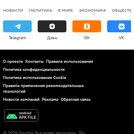
НОВОСТИ
ПОЛИТИКА
В МИРЕ
ЭКОНОМИКА
ОБЩЕСТВ
Telegram
Дзен
OK
VK
О проекте
Контакты
Правила использования
Политика конфиденциальности
Политика использования Cookie
Правила применения рекомендательных
технологий
Новости компаний
Реклама
Обратная связь
© 2026 Sputnik Все права защищены. 18+