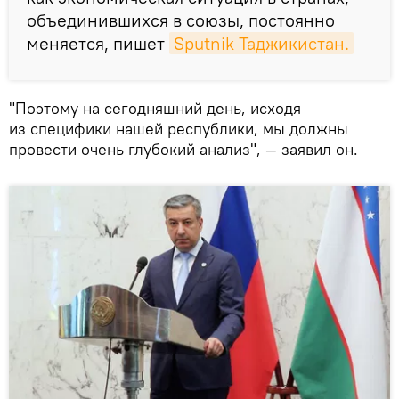
объединившихся в союзы, постоянно
меняется, пишет
Sputnik Таджикистан.
"Поэтому на сегодняшний день, исходя
из специфики нашей республики, мы должны
провести очень глубокий анализ", — заявил он.