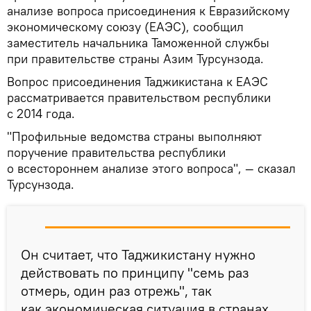
анализе вопроса присоединения к Евразийскому
экономическому союзу (ЕАЭС), сообщил
заместитель начальника Таможенной службы
при правительстве страны Азим Турсунзода.
Вопрос присоединения Таджикистана к ЕАЭС
рассматривается правительством республики
с 2014 года.
"Профильные ведомства страны выполняют
поручение правительства республики
о всестороннем анализе этого вопроса", — сказал
Турсунзода.
Он считает, что Таджикистану нужно
действовать по принципу "семь раз
отмерь, один раз отрежь", так
как экономическая ситуация в странах,