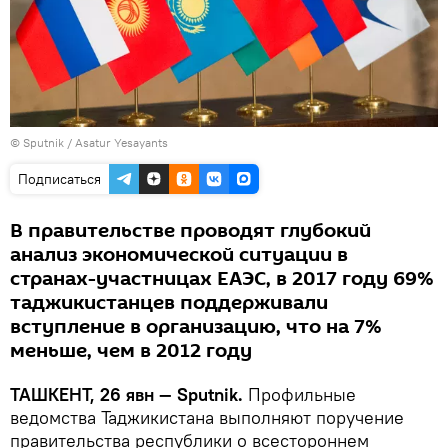
© Sputnik / Asatur Yesayants
Подписаться
В правительстве проводят глубокий
анализ экономической ситуации в
странах-участницах ЕАЭС, в 2017 году 69%
таджикистанцев поддерживали
вступление в организацию, что на 7%
меньше, чем в 2012 году
ТАШКЕНТ, 26 явн — Sputnik.
Профильные
ведомства Таджикистана выполняют поручение
правительства республики о всестороннем