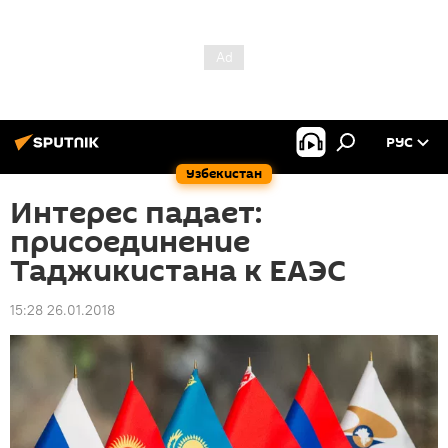
РУС
Узбекистан
Интерес падает:
присоединение
Таджикистана к ЕАЭС
15:28 26.01.2018