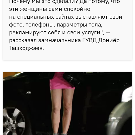
Почему мы это сделали? Да потому, что
эти женщины сами спокойно
на специальных сайтах выставляют свои
фото, телефоны, параметры тела,
рекламируют себя и свои услуги", —
рассказал замначальника ГУВД Дониёр
Ташходжаев.