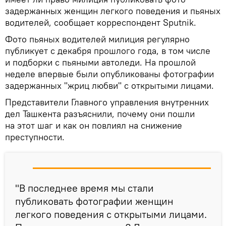
задержанных женщин легкого поведения и пьяных
водителей, сообщает корреспондент Sputnik.
Фото пьяных водителей милиция регулярно
публикует с декабря прошлого года, в том числе
и подборки с пьяными автоледи. На прошлой
неделе впервые были опубликованы фотографии
задержанных "жриц любви" с открытыми лицами.
Представители Главного управления внутренних
дел Ташкента разъяснили, почему они пошли
на этот шаг и как он повлиял на снижение
преступности.
"В последнее время мы стали
публиковать фотографии женщин
легкого поведения с открытыми лицами.