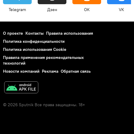
Telegram
Дзен
OK
VK
О проекте
Контакты
Правила использования
Политика конфиденциальности
Политика использования Cookie
Правила применения рекомендательных
технологий
Новости компаний
Реклама
Обратная связь
© 2026 Sputnik Все права защищены. 18+