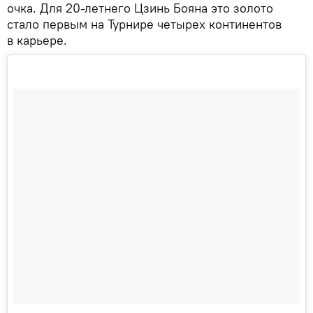
очка. Для 20-летнего Цзинь Бояна это золото
стало первым на Турнире четырех континентов
в карьере.