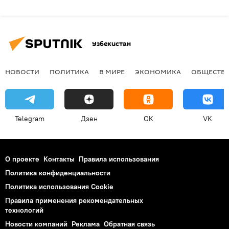
Узбекистан
НОВОСТИ
ПОЛИТИКА
В МИРЕ
ЭКОНОМИКА
ОБЩЕСТВ
Telegram
Дзен
OK
VK
О проекте
Контакты
Правила использования
Политика конфиденциальности
Политика использования Cookie
Правила применения рекомендательных
технологий
Новости компаний
Реклама
Обратная связь