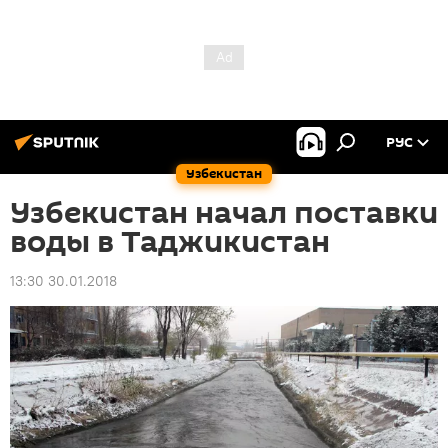
РУС
Узбекистан
Узбекистан начал поставки
воды в Таджикистан
13:30 30.01.2018