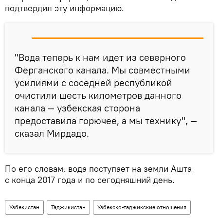
подтвердил эту информацию.
"Вода теперь к нам идет из северного
Ферганского канала. Мы совместными
усилиями с соседней республикой
очистили шесть километров данного
канала — узбекская сторона
предоставила горючее, а мы технику", —
сказал Мирдадо.
По его словам, вода поступает на земли Ашта
с конца 2017 года и по сегодняшний день.
Узбекистан
Таджикистан
Узбекско-таджикские отношения