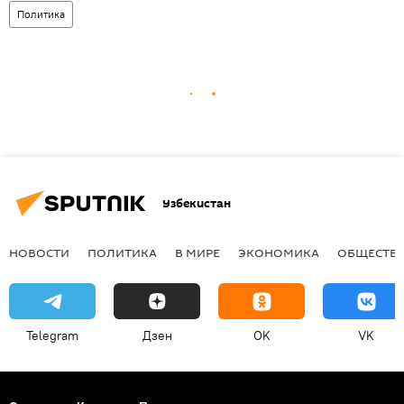
Политика
Узбекистан
НОВОСТИ
ПОЛИТИКА
В МИРЕ
ЭКОНОМИКА
ОБЩЕСТВ
Telegram
Дзен
OK
VK