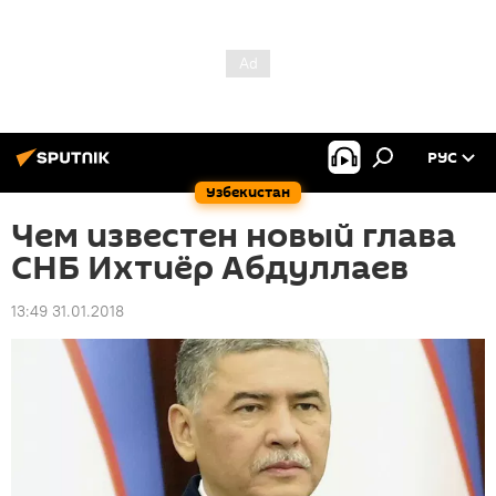
РУС
Узбекистан
Чем известен новый глава
СНБ Ихтиёр Абдуллаев
13:49 31.01.2018