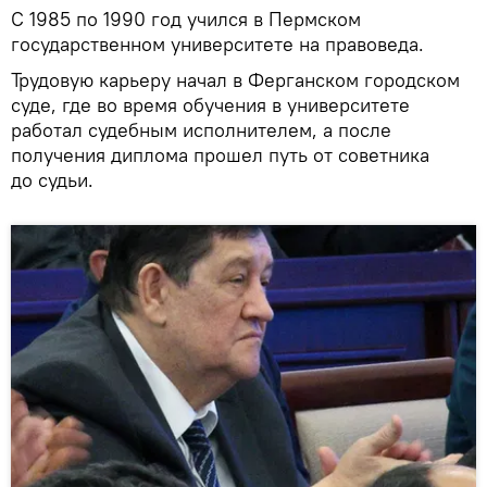
С 1985 по 1990 год учился в Пермском
государственном университете на правоведа.
Трудовую карьеру начал в Ферганском городском
суде, где во время обучения в университете
работал судебным исполнителем, а после
получения диплома прошел путь от советника
до судьи.