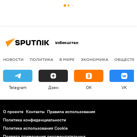
Узбекистан
НОВОСТИ
ПОЛИТИКА
В МИРЕ
ЭКОНОМИКА
ОБЩЕСТВ
Telegram
Дзен
OK
VK
О проекте
Контакты
Правила использования
Политика конфиденциальности
Политика использования Cookie
Правила применения рекомендательных