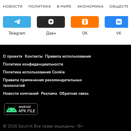
НОВОСТИ
ПОЛИТИКА
В МИРЕ
ЭКОНОМИКА
ОБЩЕСТВ
Telegram
Дзен
OK
VK
О проекте
Контакты
Правила использования
Политика конфиденциальности
Политика использования Cookie
Правила применения рекомендательных
технологий
Новости компаний
Реклама
Обратная связь
© 2026 Sputnik Все права защищены. 18+