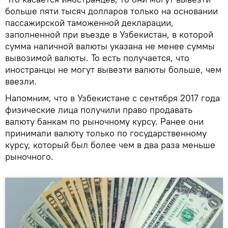
больше пяти тысяч долларов только на основании
пассажирской таможенной декларации,
заполненной при въезде в Узбекистан, в которой
сумма наличной валюты указана не менее суммы
вывозимой валюты. То есть получается, что
иностранцы не могут вывезти валюты больше, чем
ввезли.
Напомним, что в Узбекистане с сентября 2017 года
физические лица получили право продавать
валюту банкам по рыночному курсу. Ранее они
принимали валюту только по государственному
курсу, который был более чем в два раза меньше
рыночного.