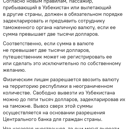
Согласно новым правилам, пассажир,
прибывающий в Узбекистан или вылетающий
в другие страны, должен в обязательном порядке
задекларировать и предъявить сотруднику
таможенного органа наличную валюту, если ее
сумма превышает две тысячи долларов.
Соответственно, если сумма в валюте
не превышает две тысячи долларов,
путешественник может не регистрировать ее
или сделать это исключительно по собственному
желанию.
Физическим лицам разрешается ввозить валюту
на территорию республики в неограниченном
количестве. Свободно вывезти из Узбекистана
можно до пяти тысяч долларов, задекларировав их
на таможне. Вывоз сверх этой суммы
осуществляется на основании разрешения
Центрального банка для граждан страны.
Что касается иностранцев, то они могут вывезти