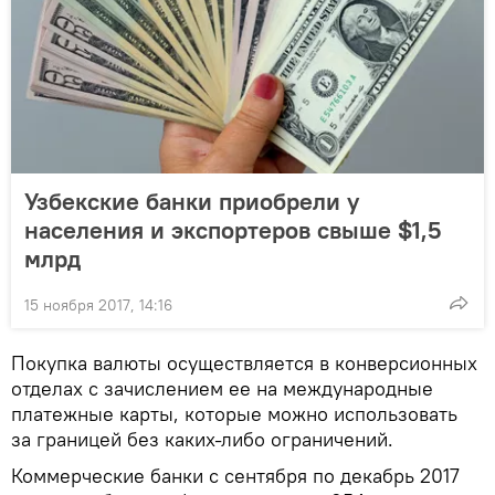
Узбекские банки приобрели у
населения и экспортеров свыше $1,5
млрд
15 ноября 2017, 14:16
Покупка валюты осуществляется в конверсионных
отделах с зачислением ее на международные
платежные карты, которые можно использовать
за границей без каких-либо ограничений.
Коммерческие банки с сентября по декабрь 2017