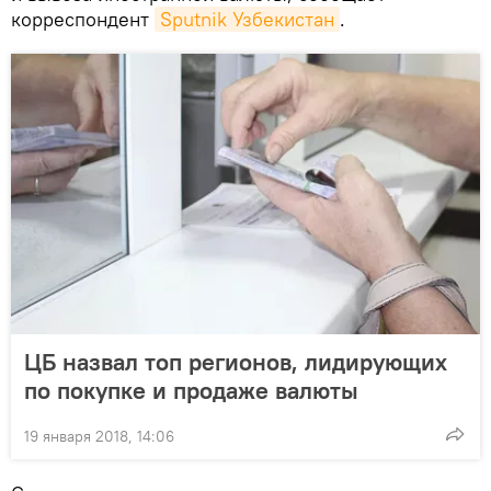
корреспондент
Sputnik Узбекистан
.
ЦБ назвал топ регионов, лидирующих
по покупке и продаже валюты
19 января 2018, 14:06