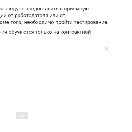
ты следует предоставить в приемную
ии от работодателя или от
оме того, необходимо пройти тестирование.
ния обучаются только на контрактной