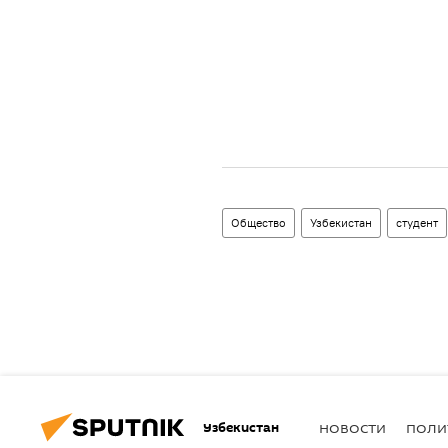
Общество
Узбекистан
студент
Узбекистан
НОВОСТИ
ПОЛИ