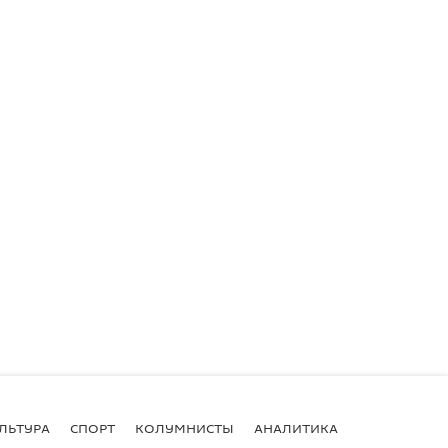
ЛЬТУРА
СПОРТ
КОЛУМНИСТЫ
АНАЛИТИКА