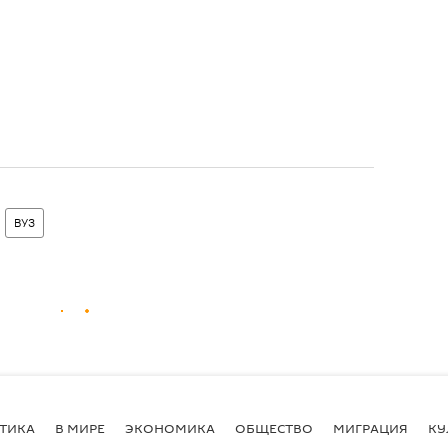
ВУЗ
ТИКА
В МИРЕ
ЭКОНОМИКА
ОБЩЕСТВО
МИГРАЦИЯ
КУ