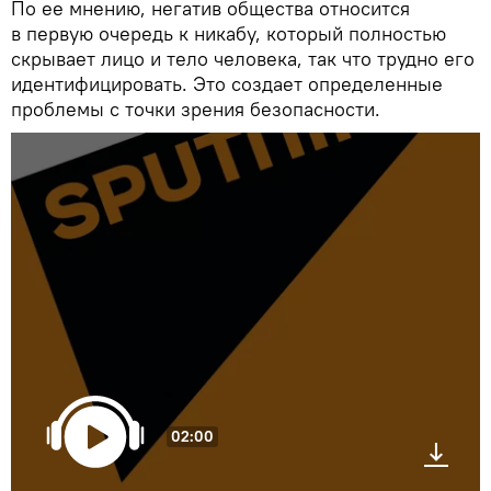
По ее мнению, негатив общества относится
в первую очередь к никабу, который полностью
скрывает лицо и тело человека, так что трудно его
идентифицировать. Это создает определенные
проблемы с точки зрения безопасности.
02:00