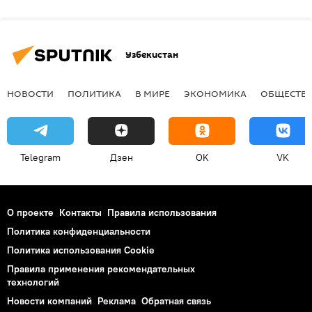
Узбекистан
НОВОСТИ
ПОЛИТИКА
В МИРЕ
ЭКОНОМИКА
ОБЩЕСТВ
Telegram
Дзен
OK
VK
О проекте
Контакты
Правила использования
Политика конфиденциальности
Политика использования Cookie
Правила применения рекомендательных
технологий
Новости компаний
Реклама
Обратная связь