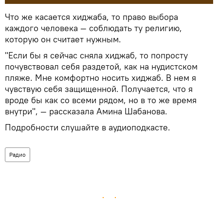
Что же касается хиджаба, то право выбора
каждого человека — соблюдать ту религию,
которую он считает нужным.
"Если бы я сейчас сняла хиджаб, то попросту
почувствовал себя раздетой, как на нудистском
пляже. Мне комфортно носить хиджаб. В нем я
чувствую себя защищенной. Получается, что я
вроде бы как со всеми рядом, но в то же время
внутри", — рассказала Амина Шабанова.
Подробности слушайте в аудиоподкасте.
Радио