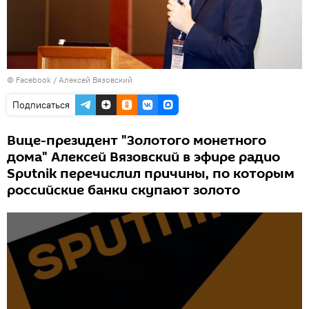
©
Facebook / Алексей Вязовский
Подписаться
Вице-президент "Золотого монетного
дома" Алексей Вязовский в эфире радио
Sputnik перечислил причины, по которым
российские банки скупают золото