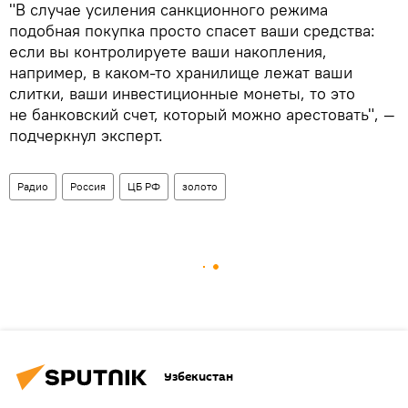
"В случае усиления санкционного режима
подобная покупка просто спасет ваши средства:
если вы контролируете ваши накопления,
например, в каком-то хранилище лежат ваши
слитки, ваши инвестиционные монеты, то это
не банковский счет, который можно арестовать", —
подчеркнул эксперт.
Радио
Россия
ЦБ РФ
золото
Узбекистан