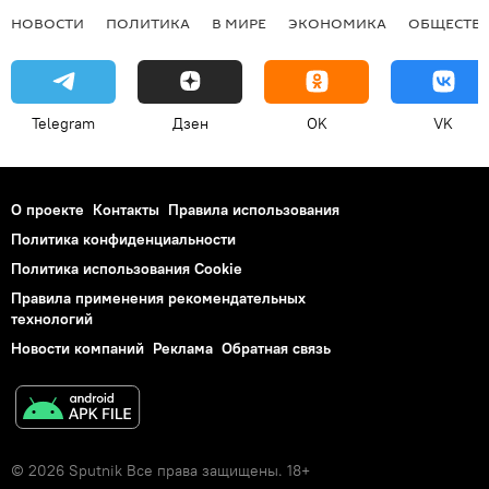
НОВОСТИ
ПОЛИТИКА
В МИРЕ
ЭКОНОМИКА
ОБЩЕСТВ
Telegram
Дзен
OK
VK
О проекте
Контакты
Правила использования
Политика конфиденциальности
Политика использования Cookie
Правила применения рекомендательных
технологий
Новости компаний
Реклама
Обратная связь
© 2026 Sputnik Все права защищены. 18+