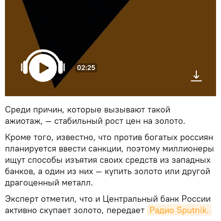
02:25
Среди причин, которые вызывают такой
ажиотаж, — стабильный рост цен на золото.
Кроме того, известно, что против богатых россиян
планируется ввести санкции, поэтому миллионеры
ищут способы изъятия своих средств из западных
банков, а один из них — купить золото или другой
драгоценный металл.
Эксперт отметил, что и Центральный банк России
активно скупает золото, передает
Радио Sputnik.