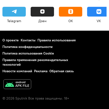
Telegram
Дзен
OK
VK
О проекте
Контакты
Правила использования
Политика конфиденциальности
Политика использования Cookie
Правила применения рекомендательных
технологий
Новости компаний
Реклама
Обратная связь
© 2026 Sputnik Все права защищены. 18+