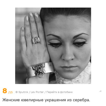
8
/15
© Sputnik / Lev Porter
/
Перейти в фотобанк
Женские ювелирные украшения из серебра.