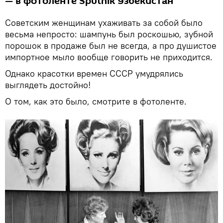
— в фотоленте Sputnik Узбекистан
Советским женщинам ухаживать за собой было
весьма непросто: шампунь был роскошью, зубной
порошок в продаже был не всегда, а про душистое
импортное мыло вообще говорить не приходится.
Однако красотки времен СССР умудрялись
выглядеть достойно!
О том, как это было, смотрите в фотоленте.