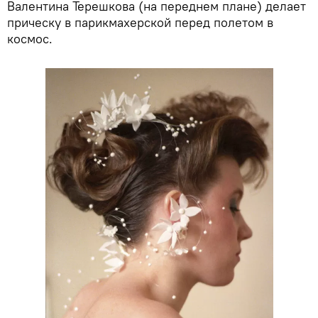
Валентина Терешкова (на переднем плане) делает
прическу в парикмахерской перед полетом в
космос.