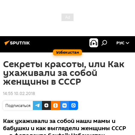
РУС
Узбекистан
Секреты красоты, или Как
ухаживали за собой
женщины в СССР
14:55 10.02.2018
Подписаться
Как ухаживали за собой наши мамы и
бабушки и как выглядели женщины СССР