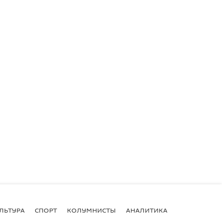
ЛЬТУРА
СПОРТ
КОЛУМНИСТЫ
АНАЛИТИКА