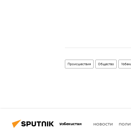
Происшествия
Общество
Узбек
Узбекистан
НОВОСТИ
ПОЛИ