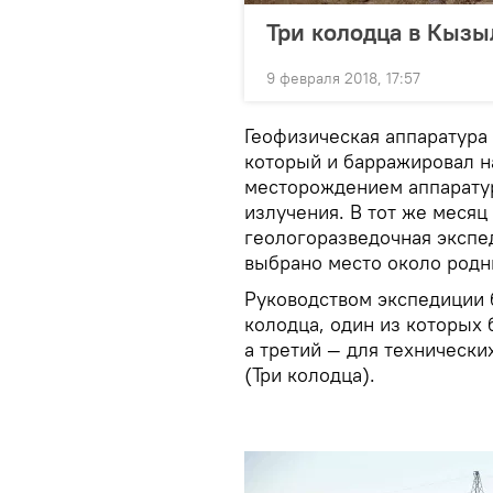
Три колодца в Кызы
9 февраля 2018, 17:57
Геофизическая аппаратура 
который и барражировал н
месторождением аппарату
излучения. В тот же месяц
геологоразведочная экспе
выбрано место около родн
Руководством экспедиции 
колодца, один из которых 
а третий — для технически
(Три колодца).