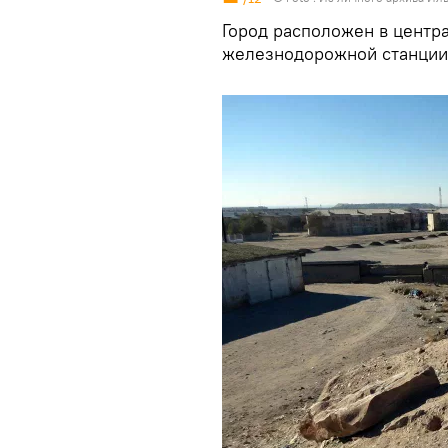
Город расположен в центра
железнодорожной станции 