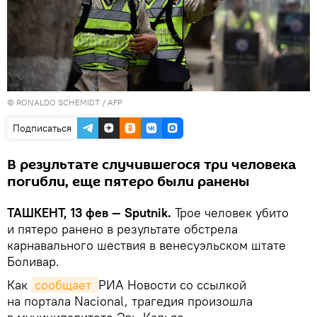
© RONALDO SCHEMIDT / AFP
Подписаться
В результате случившегося три человека
погибли, еще пятеро были ранены
ТАШКЕНТ, 13 фев — Sputnik.
Трое человек убито
и пятеро ранено в результате обстрела
карнавального шествия в венесуэльском штате
Боливар.
Как
сообщает 
РИА Новости со ссылкой
на портала Nacional, трагедия произошла