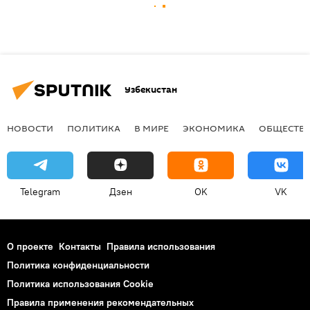
Узбекистан
НОВОСТИ
ПОЛИТИКА
В МИРЕ
ЭКОНОМИКА
ОБЩЕСТВ
Telegram
Дзен
OK
VK
О проекте
Контакты
Правила использования
Политика конфиденциальности
Политика использования Cookie
Правила применения рекомендательных