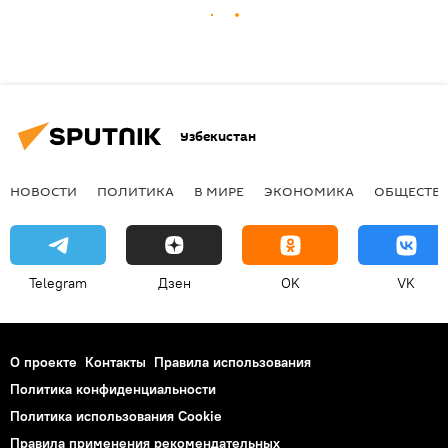
Узбекистан
НОВОСТИ
ПОЛИТИКА
В МИРЕ
ЭКОНОМИКА
ОБЩЕСТВ
Telegram
Дзен
OK
VK
О проекте
Контакты
Правила использования
Политика конфиденциальности
Политика использования Cookie
Правила применения рекомендательных