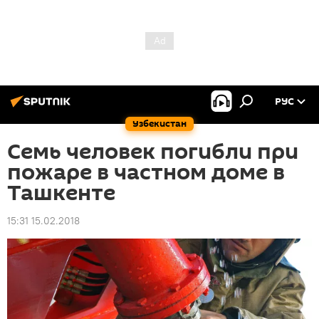
РУС
Узбекистан
Семь человек погибли при
пожаре в частном доме в
Ташкенте
15:31 15.02.2018