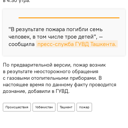
в 4:30 утра.
"В результате пожара погибли семь
человек, в том числе трое детей", —
сообщила
пресс-служба ГУВД Ташкента.
По предварительной версии, пожар возник
в результате неосторожного обращения
с газовыми отопительными приборами. В
настоящее время по данному факту проводится
дознание, добавили в ГУВД.
Происшествия
Узбекистан
Ташкент
пожар