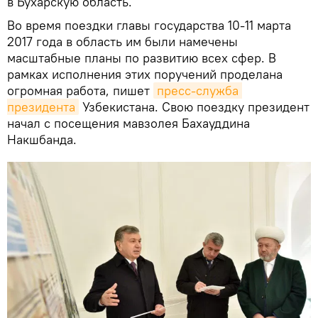
в Бухарскую область.
Во время поездки главы государства 10-11 марта
2017 года в область им были намечены
масштабные планы по развитию всех сфер. В
рамках исполнения этих поручений проделана
огромная работа, пишет
пресс-служба 
президента
Узбекистана. Свою поездку президент
начал с посещения мавзолея Бахауддина
Накшбанда.