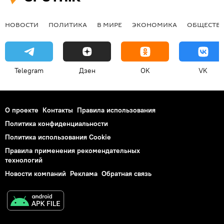
НОВОСТИ
ПОЛИТИКА
В МИРЕ
ЭКОНОМИКА
ОБЩЕСТВ
Telegram
Дзен
OK
VK
О проекте
Контакты
Правила использования
Политика конфиденциальности
Политика использования Cookie
Правила применения рекомендательных
технологий
Новости компаний
Реклама
Обратная связь