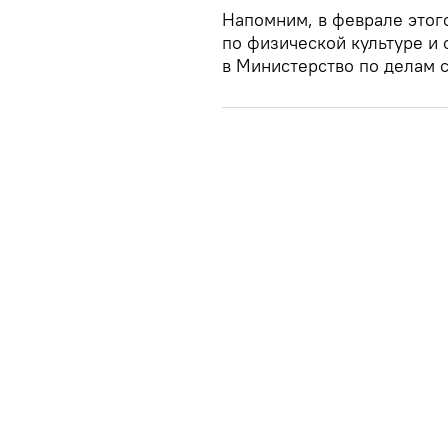
Напомним, в феврале этог
по физической культуре и
в Министерство по делам с