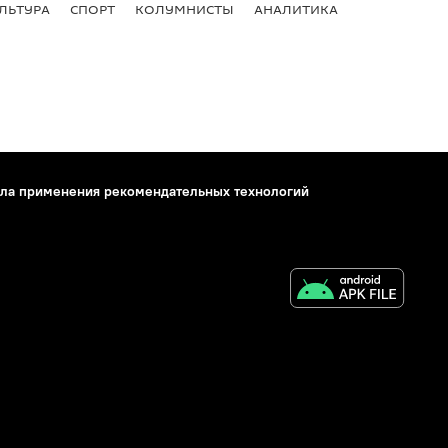
ЛЬТУРА
СПОРТ
КОЛУМНИСТЫ
АНАЛИТИКА
ла применения рекомендательных технологий