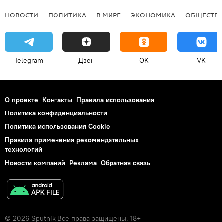
НОВОСТИ
ПОЛИТИКА
В МИРЕ
ЭКОНОМИКА
ОБЩЕСТВ
Telegram
Дзен
OK
VK
О проекте
Контакты
Правила использования
Политика конфиденциальности
Политика использования Cookie
Правила применения рекомендательных
технологий
Новости компаний
Реклама
Обратная связь
© 2026 Sputnik Все права защищены. 18+