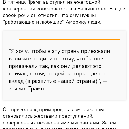
В пятницу Трамп выступил на ежегодной
конференции консерваторов в Вашингтоне. В ходе
своей речи он отметил, что ему нужны
"работающие и любящие" Америку люди.
"Я хочу, чтобы в эту страну приезжали
великие люди, и не хочу, чтобы они
приезжали так, как они делают это
сейчас, я хочу людей, которые делают
вклад (в развитие нашей страны)", —
заявил Трамп.
Он привел ряд примеров, как американцы
становились жертвами преступлений,
совершенных незаконными мигрантами. Затем