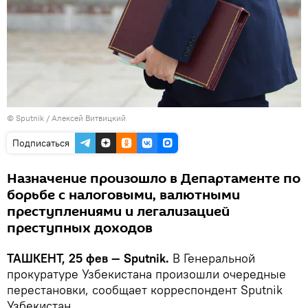
© Sputnik / Алексей Витвицкий
Подписаться
Назначение произошло в Департаменте по
борьбе с налоговыми, валютными
преступлениями и легализацией
преступных доходов
ТАШКЕНТ, 25 фев — Sputnik.
В Генеральной
прокуратуре Узбекистана произошли очередные
перестановки, сообщает корреспондент Sputnik
Узбекистан.