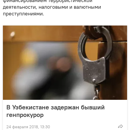
финансированием террористической
деятельности, налоговыми и валютными
преступлениями.
В Узбекистане задержан бывший
генпрокурор
24 февраля 2018, 13:30