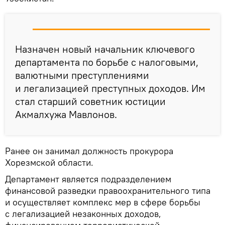
Назначен новый начальник ключевого
департамента по борьбе с налоговыми,
валютными преступлениями
и легализацией преступных доходов. Им
стал старший советник юстиции
Акмалхужа Мавлонов.
Ранее он занимал должность прокурора
Хорезмской области.
Департамент является подразделением
финансовой разведки правоохранительного типа
и осуществляет комплекс мер в сфере борьбы
с легализацией незаконных доходов,