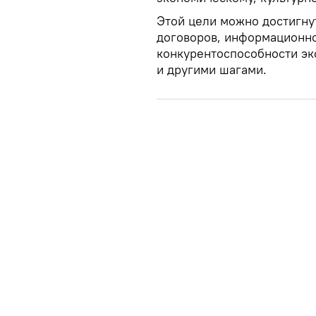
Этой цели можно достигну
договоров, информационн
конкурентоспособности эк
и другими шагами.