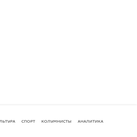
ЛЬТУРА
СПОРТ
КОЛУМНИСТЫ
АНАЛИТИКА