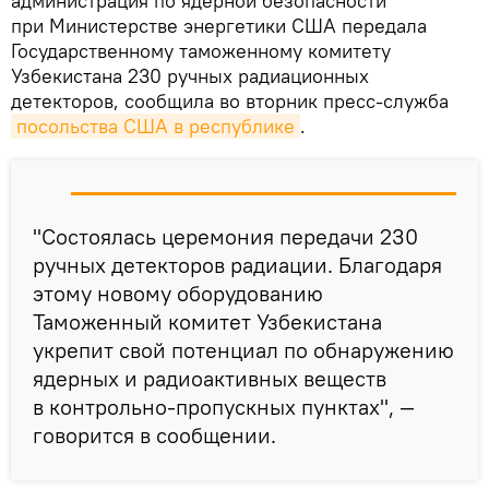
администрация по ядерной безопасности
при Министерстве энергетики США передала
Государственному таможенному комитету
Узбекистана 230 ручных радиационных
детекторов, сообщила во вторник пресс-служба
посольства США в республике
.
"Состоялась церемония передачи 230
ручных детекторов радиации. Благодаря
этому новому оборудованию
Таможенный комитет Узбекистана
укрепит свой потенциал по обнаружению
ядерных и радиоактивных веществ
в контрольно-пропускных пунктах", —
говорится в сообщении.