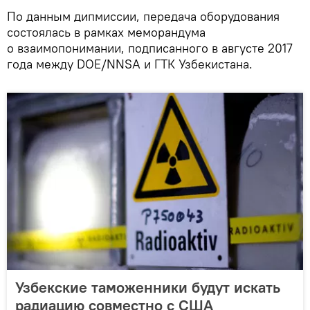
По данным дипмиссии, передача оборудования
состоялась в рамках меморандума
о взаимопонимании, подписанного в августе 2017
года между DOE/NNSA и ГТК Узбекистана.
Узбекские таможенники будут искать
радиацию совместно с США