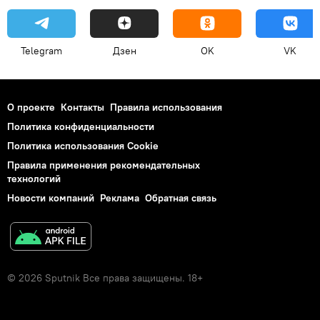
Telegram
Дзен
OK
VK
О проекте
Контакты
Правила использования
Политика конфиденциальности
Политика использования Cookie
Правила применения рекомендательных
технологий
Новости компаний
Реклама
Обратная связь
© 2026 Sputnik Все права защищены. 18+