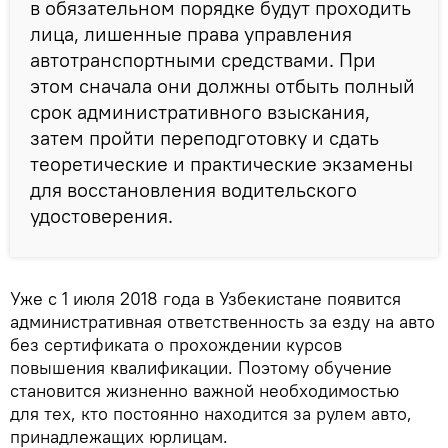
в обязательном порядке будут проходить
лица, лишенные права управления
автотранспортными средствами. При
этом сначала они должны отбыть полный
срок административного взыскания,
затем пройти переподготовку и сдать
теоретические и практические экзамены
для восстановления водительского
удостоверения.
Уже с 1 июля 2018 года в Узбекистане появится
административная ответственность за езду на авто
без сертификата о прохождении курсов
повышения квалификации. Поэтому обучение
становится жизненно важной необходимостью
для тех, кто постоянно находится за рулем авто,
принадлежащих юрлицам.