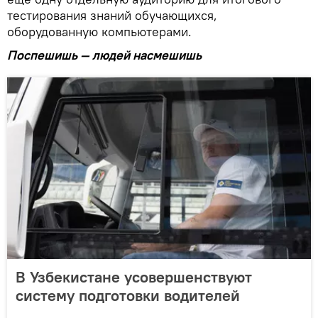
тестирования знаний обучающихся,
оборудованную компьютерами.
Поспешишь — людей насмешишь
В Узбекистане усовершенствуют
систему подготовки водителей