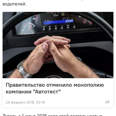
водителей.
Правительство отменило монополию
компании "Автотест"
24 февраля 2018, 00:16
Теперь с 1 июня 2018 года этой деятельностью