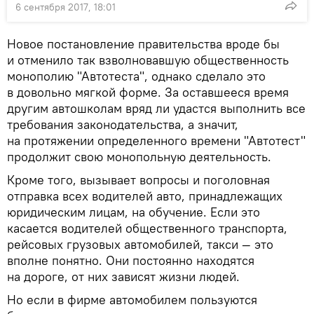
6 сентября 2017, 18:01
Новое постановление правительства вроде бы
и отменило так взволновавшую общественность
монополию "Автотеста", однако сделало это
в довольно мягкой форме. За оставшееся время
другим автошколам вряд ли удастся выполнить все
требования законодательства, а значит,
на протяжении определенного времени "Автотест"
продолжит свою монопольную деятельность.
Кроме того, вызывает вопросы и поголовная
отправка всех водителей авто, принадлежащих
юридическим лицам, на обучение. Если это
касается водителей общественного транспорта,
рейсовых грузовых автомобилей, такси — это
вполне понятно. Они постоянно находятся
на дороге, от них зависят жизни людей.
Но если в фирме автомобилем пользуются