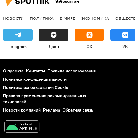
Узбекистан
НОВОСТИ
ПОЛИТИКА
В МИРЕ
ЭКОНОМИКА
ОБЩЕСТВ
Telegram
Дзен
OK
VK
О проекте
Контакты
Правила использования
Политика конфиденциальности
Политика использования Cookie
Правила применения рекомендательных
технологий
Новости компаний
Реклама
Обратная связь