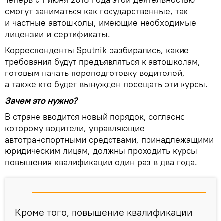
смогут заниматься как государственные, так
и частные автошколы, имеющие необходимые
лицензии и сертификаты.
Корреспонденты Sputnik разбирались, какие
требования будут предъявляться к автошколам,
готовым начать переподготовку водителей,
а также кто будет вынужден посещать эти курсы.
Зачем это нужно?
В стране вводится новый порядок, согласно
которому водители, управляющие
автотранспортными средствами, принадлежащими
юридическим лицам, должны проходить курсы
повышения квалификации один раз в два года.
Кроме того, повышение квалификации