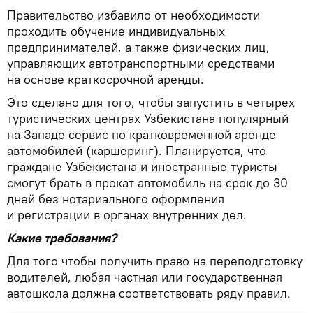
Правительство избавило от необходимости
проходить обучение индивидуальных
предпринимателей, а также физических лиц,
управляющих автотранспортными средствами
на основе краткосрочной аренды.
Это сделано для того, чтобы запустить в четырех
туристических центрах Узбекистана популярный
на Западе сервис по кратковременной аренде
автомобилей (каршеринг). Планируется, что
граждане Узбекистана и иностранные туристы
смогут брать в прокат автомобиль на срок до 30
дней без нотариального оформления
и регистрации в органах внутренних дел.
Какие требования?
Для того чтобы получить право на переподготовку
водителей, любая частная или государственная
автошкола должна соответствовать ряду правил.