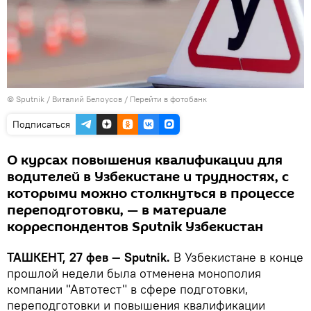
© Sputnik / Виталий Белоусов
/
Перейти в фотобанк
Подписаться
О курсах повышения квалификации для
водителей в Узбекистане и трудностях, с
которыми можно столкнуться в процессе
переподготовки, — в материале
корреспондентов Sputnik Узбекистан
ТАШКЕНТ, 27 фев — Sputnik.
В Узбекистане в конце
прошлой недели была отменена монополия
компании "Автотест" в сфере подготовки,
переподготовки и повышения квалификации