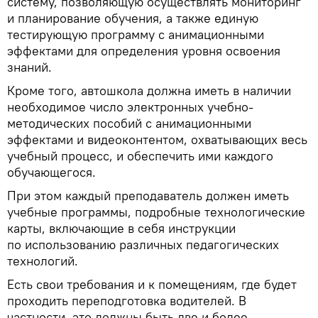
систему, позволяющую осуществлять мониторинг
и планирование обучения, а также единую
тестирующую программу с анимационными
эффектами для определения уровня освоения
знаний.
Кроме того, автошкола должна иметь в наличии
необходимое число электронных учебно-
методических пособий с анимационными
эффектами и видеоконтентом, охватывающих весь
учебный процесс, и обеспечить ими каждого
обучающегося.
При этом каждый преподаватель должен иметь
учебные программы, подробные технологические
карты, включающие в себя инструкции
по использованию различных педагогических
технологий.
Есть свои требования и к помещениям, где будет
проходить переподготовка водителей. В
частности, это должны быть две и более