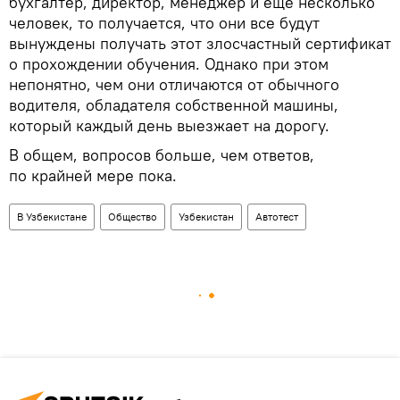
бухгалтер, директор, менеджер и еще несколько
человек, то получается, что они все будут
вынуждены получать этот злосчастный сертификат
о прохождении обучения. Однако при этом
непонятно, чем они отличаются от обычного
водителя, обладателя собственной машины,
который каждый день выезжает на дорогу.
В общем, вопросов больше, чем ответов,
по крайней мере пока.
В Узбекистане
Общество
Узбекистан
Автотест