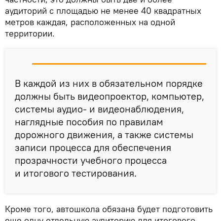
аудиторий с площадью не менее 40 квадратных
метров каждая, расположенных на одной
территории.
В каждой из них в обязательном порядке
должны быть видеопроектор, компьютер,
системы аудио- и видеонаблюдения,
наглядные пособия по правилам
дорожного движения, а также системы
записи процесса для обеспечения
прозрачности учебного процесса
и итогового тестирования.
Кроме того, автошкола обязана будет подготовить
еще одну отдельную аудиторию для итогового