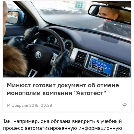
Минюст готовит документ об отмене
монополии компании "Автотест"
14 февраля 2018, 00:28
Так, например, она обязана внедрить в учебный
процесс автоматизированную информационную