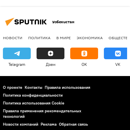
Узбекистан
НОВОСТИ
ПОЛИТИКА
В МИРЕ
ЭКОНОМИКА
ОБЩЕСТВ
Telegram
Дзен
OK
VK
О проекте
Контакты
Правила использования
Политика конфиденциальности
Политика использования Cookie
Правила применения рекомендательных
технологий
Новости компаний
Реклама
Обратная связь