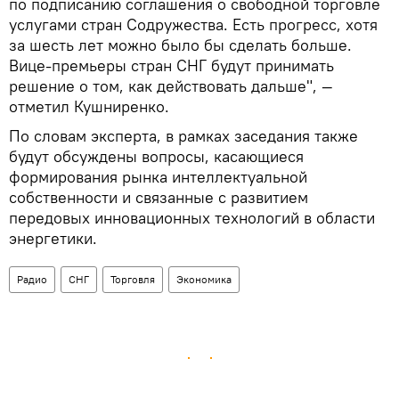
по подписанию соглашения о свободной торговле
услугами стран Содружества. Есть прогресс, хотя
за шесть лет можно было бы сделать больше.
Вице-премьеры стран СНГ будут принимать
решение о том, как действовать дальше", —
отметил Кушниренко.
По словам эксперта, в рамках заседания также
будут обсуждены вопросы, касающиеся
формирования рынка интеллектуальной
собственности и связанные с развитием
передовых инновационных технологий в области
энергетики.
Радио
СНГ
Торговля
Экономика