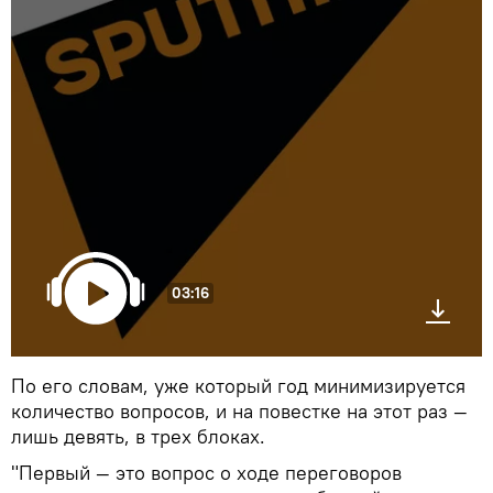
03:16
По его словам, уже который год минимизируется
количество вопросов, и на повестке на этот раз —
лишь девять, в трех блоках.
"Первый — это вопрос о ходе переговоров