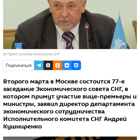
© Пресс-служба исполкома СНГ
Подписаться
Второго марта в Москве состоится 77-е
заседание Экономического совета СНГ, в
котором примут участие вице-премьеры и
министры, заявил директор департамента
экономического сотрудничества
Исполнительного комитета СНГ Андрей
Кушниренко