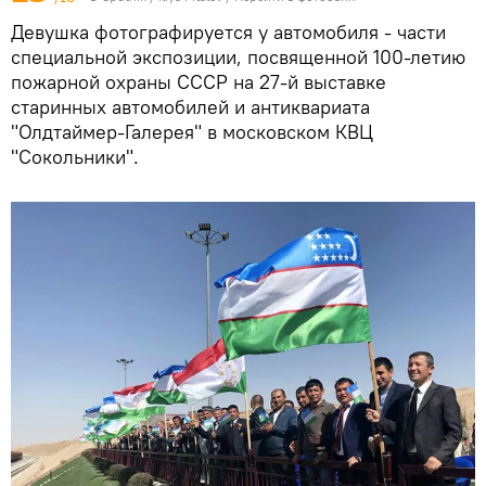
Девушка фотографируется у автомобиля - части
специальной экспозиции, посвященной 100-летию
пожарной охраны СССР на 27-й выставке
старинных автомобилей и антиквариата
"Олдтаймер-Галерея" в московском КВЦ
"Сокольники".