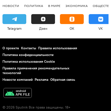
НОВОСТИ
ПОЛИТИКА
В МИРЕ
ЭКОНОМИКА
ОБЩЕСТВ
Telegram
Дзен
OK
VK
О проекте
Контакты
Правила использования
Политика конфиденциальности
Политика использования Cookie
Правила применения рекомендательных
технологий
Новости компаний
Реклама
Обратная связь
© 2026 Sputnik Все права защищены. 18+