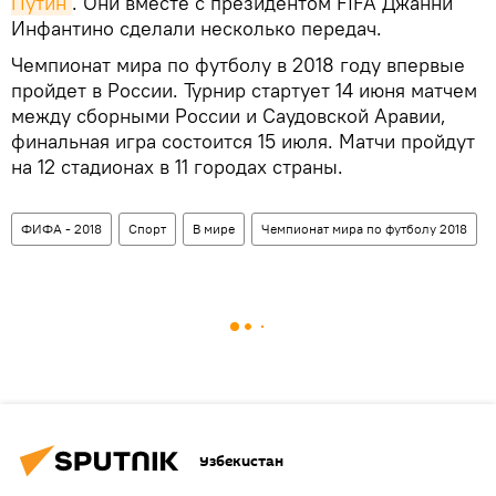
Путин
. Они вместе с президентом FIFA Джанни
Инфантино сделали несколько передач.
Чемпионат мира по футболу в 2018 году впервые
пройдет в России. Турнир стартует 14 июня матчем
между сборными России и Саудовской Аравии,
финальная игра состоится 15 июля. Матчи пройдут
на 12 стадионах в 11 городах страны.
ФИФА - 2018
Спорт
В мире
Чемпионат мира по футболу 2018
Узбекистан