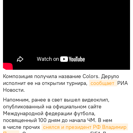
Композиция получила название Colors. Деруло
исполнит ее на открытии турнира,
сообщает 
РИА
Новости.
Напомним, ранее в свет вышел видеоклип,
опубликованный на официальном сайте
Международной федерации футбола,
посвященный 100 дням до начала ЧМ. В нем
в числе прочих
снялся и президент РФ Владимир 