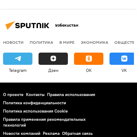
Узбекистан
НОВОСТИ
ПОЛИТИКА
В МИРЕ
ЭКОНОМИКА
ОБЩЕСТВ
Telegram
Дзен
OK
VK
О проекте
Контакты
Правила использования
Политика конфиденциальности
Политика использования Cookie
Правила применения рекомендательных
технологий
Новости компаний
Реклама
Обратная связь