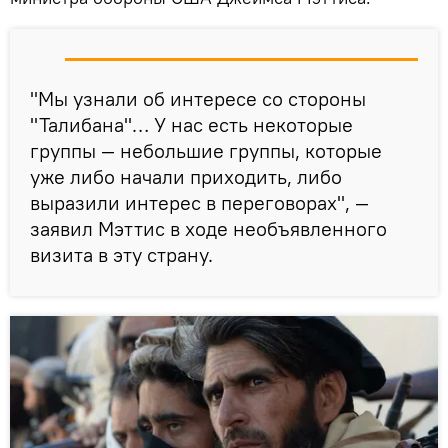
"Мы узнали об интересе со стороны
"Талибана"… У нас есть некоторые
группы — небольшие группы, которые
уже либо начали приходить, либо
выразили интерес в переговорах", —
заявил Мэттис в ходе необъявленного
визита в эту страну.