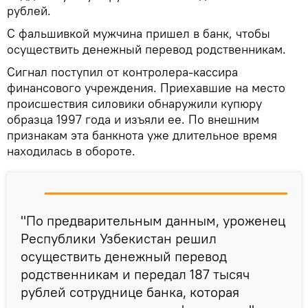
рублей.
С фальшивкой мужчина пришел в банк, чтобы
осуществить денежный перевод родственникам.
Сигнал поступил от контролера-кассира
финансового учреждения. Приехавшие на место
происшествия силовики обнаружили купюру
образца 1997 года и изъяли ее. По внешним
признакам эта банкнота уже длительное время
находилась в обороте.
"По предварительным данным, уроженец
Республики Узбекистан решил
осуществить денежный перевод
родственникам и передал 187 тысяч
рублей сотруднице банка, которая