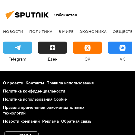
Узбекистан
НОВОСТИ
ПОЛИТИКА
В МИРЕ
ЭКОНОМИКА
ОБЩЕСТВ
Telegram
Дзен
OK
VK
О проекте
Контакты
Правила использования
Политика конфиденциальности
Политика использования Cookie
Правила применения рекомендательных
технологий
Новости компаний
Реклама
Обратная связь