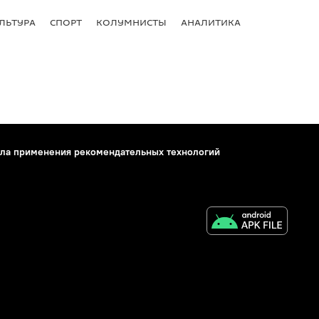
ЛЬТУРА
СПОРТ
КОЛУМНИСТЫ
АНАЛИТИКА
ла применения рекомендательных технологий