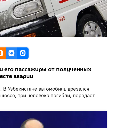
и его пассажиры от полученных
есте аварии
k.
В Узбекистане автомобиль врезался
 шоссе, три человека погибли, передает