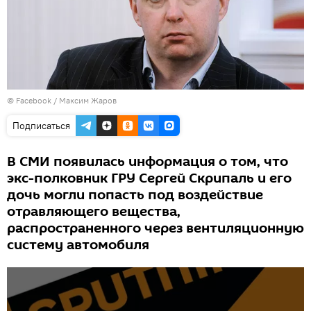
© Facebook / Максим Жаров
Подписаться
В СМИ появилась информация о том, что
экс-полковник ГРУ Сергей Скрипаль и его
дочь могли попасть под воздействие
отравляющего вещества,
распространенного через вентиляционную
систему автомобиля