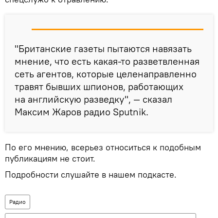
"Британские газеты пытаются навязать
мнение, что есть какая-то разветвленная
сеть агентов, которые целенаправленно
травят бывших шпионов, работающих
на английскую разведку", — сказал
Максим Жаров радио Sputnik.
По его мнению, всерьез относиться к подобным
публикациям не стоит.
Подробности слушайте в нашем подкасте.
Радио