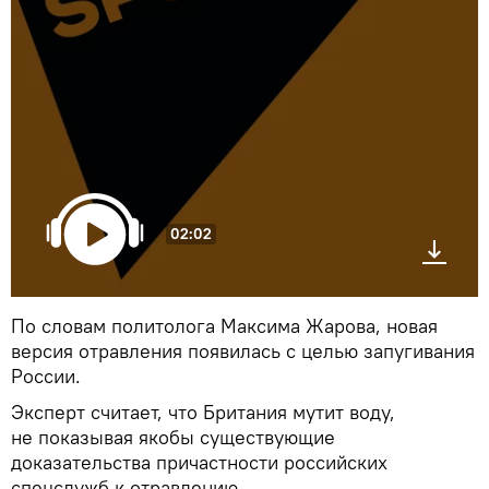
02:02
По словам политолога Максима Жарова, новая
версия отравления появилась с целью запугивания
России.
Эксперт считает, что Британия мутит воду,
не показывая якобы существующие
доказательства причастности российских
спецслужб к отравлению.