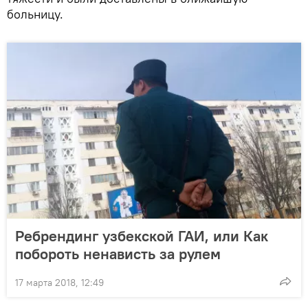
больницу.
Ребрендинг узбекской ГАИ, или Как
побороть ненависть за рулем
17 марта 2018, 12:49