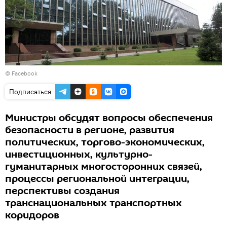
©
Facebook
Подписаться
Министры обсудят вопросы обеспечения
безопасности в регионе, развития
политических, торгово-экономических,
инвестиционных, культурно-
гуманитарных многосторонних связей,
процессы региональной интеграции,
перспективы создания
транснациональных транспортных
коридоров