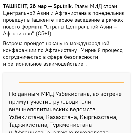
ТАШКЕНТ, 26 мар — Sputnik.
Главы МИД стран
Центральной Азии и Афганистана в понедельник
проведут в Ташкенте первое заседание в рамках
нового формата "Страны Центральной Азии —
Афганистан" (С5+1).
Встреча пройдет накануне международной
конференции по Афганистану "Мирный процесс,
сотрудничество в сфере безопасности
и региональное взаимодействие".
По данным МИД Узбекистана, во встрече
примут участие руководители
внешнеполитических ведомств
Узбекистана, Казахстана, Кыргызстана,
Таджикистана, Туркменистана
и Афганистана, а также руководство