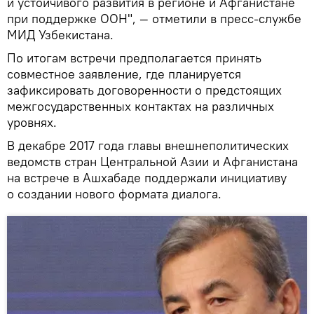
и устойчивого развития в регионе и Афганистане
при поддержке ООН", — отметили в пресс-службе
МИД Узбекистана.
По итогам встречи предполагается принять
совместное заявление, где планируется
зафиксировать договоренности о предстоящих
межгосударственных контактах на различных
уровнях.
В декабре 2017 года главы внешнеполитических
ведомств стран Центральной Азии и Афганистана
на встрече в Ашхабаде поддержали инициативу
о создании нового формата диалога.