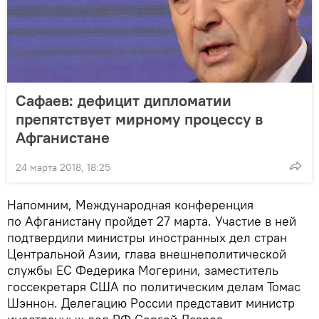
Сафаев: дефицит дипломатии
препятствует мирному процессу в
Афганистане
24 марта 2018, 18:25
Напомним, Международная конференция
по Афганистану пройдет 27 марта. Участие в ней
подтвердили министры иностранных дел стран
Центральной Азии, глава внешнеполитической
службы ЕС Федерика Могерини, заместитель
госсекретаря США по политическим делам Томас
Шэннон. Делегацию России представит министр