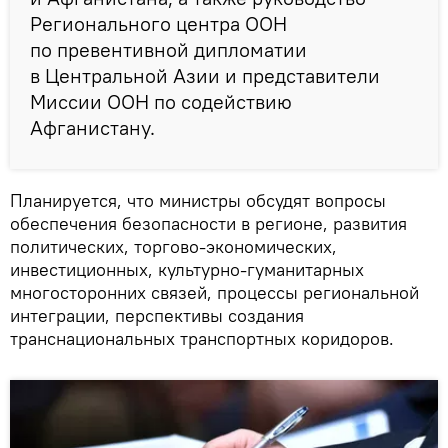
Регионального центра ООН
по превентивной дипломатии
в Центральной Азии и представители
Миссии ООН по содействию
Афганистану.
Планируется, что министры обсудят вопросы
обеспечения безопасности в регионе, развития
политических, торгово-экономических,
инвестиционных, культурно-гуманитарных
многосторонних связей, процессы региональной
интеграции, перспективы создания
транснациональных транспортных коридоров.