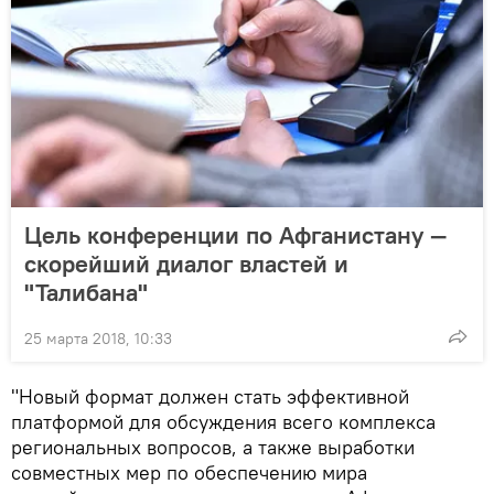
Цель конференции по Афганистану —
скорейший диалог властей и
"Талибана"
25 марта 2018, 10:33
"Новый формат должен стать эффективной
платформой для обсуждения всего комплекса
региональных вопросов, а также выработки
совместных мер по обеспечению мира