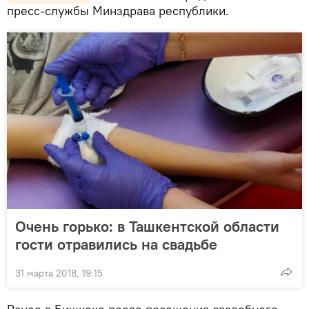
пресс-службы Минздрава республики.
Очень горько: в Ташкентской области
гости отравились на свадьбе
31 марта 2018, 19:15