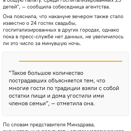
детей", — сообщила собеседница агентства.
Она пояснила, что накануне вечером также стало
известно о 24 гостях свадьбы,
госпитализированных в других городах, однако
пока в пресс-службе нет данных, не увеличилось
ли это число за минувшую ночь.
"Такое большое количество
пострадавших объясняется тем, что
многие гости по традиции взяли с собой
остатки пищи и дома угостили ими
членов семьи", — отметила она.
По словам представителя Минздрава,