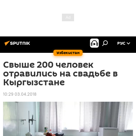
РУС
Узбекистан
Свыше 200 человек
отравились на свадьбе в
Кыргызстане
10:29 03.04.2018