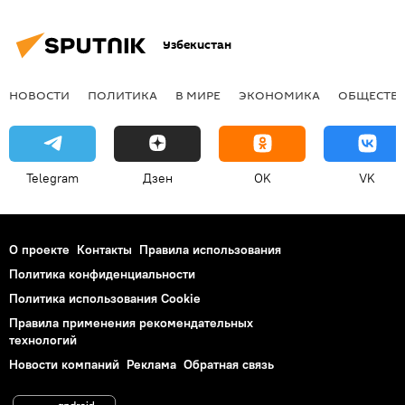
Узбекистан
НОВОСТИ
ПОЛИТИКА
В МИРЕ
ЭКОНОМИКА
ОБЩЕСТВ
Telegram
Дзен
OK
VK
О проекте
Контакты
Правила использования
Политика конфиденциальности
Политика использования Cookie
Правила применения рекомендательных
технологий
Новости компаний
Реклама
Обратная связь