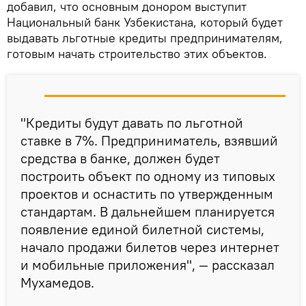
добавил, что основным донором выступит
Национальный банк Узбекистана, который будет
выдавать льготные кредиты предпринимателям,
готовым начать строительство этих объектов.
"Кредиты будут давать по льготной
ставке в 7%. Предприниматель, взявший
средства в банке, должен будет
построить объект по одному из типовых
проектов и оснастить по утвержденным
стандартам. В дальнейшем планируется
появление единой билетной системы,
начало продажи билетов через интернет
и мобильные приложения", — рассказал
Мухамедов.