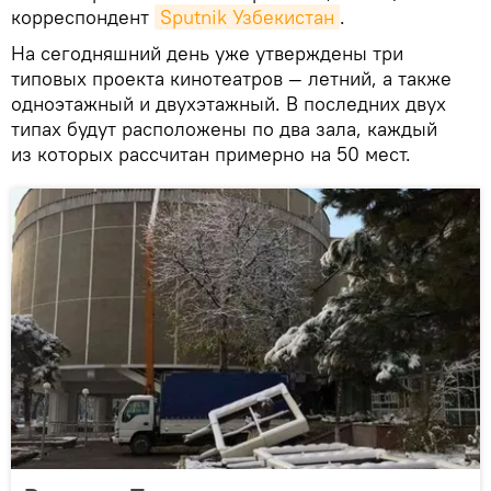
корреспондент
Sputnik Узбекистан
.
На сегодняшний день уже утверждены три
типовых проекта кинотеатров — летний, а также
одноэтажный и двухэтажный. В последних двух
типах будут расположены по два зала, каждый
из которых рассчитан примерно на 50 мест.