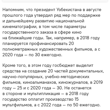
Напомним, что президент Узбекистана в августе
прошлого года утвердил ряд мер по поддержке
и дальнейшему развитию национальной
кинематографии, в том числе параметры
государственного заказа в сфере кино
на ближайшие годы. Так, например, в 2018 году
планируется профинансировать 20
полнометражных художественных фильмов, а с
2020 года — по 30 ежегодно.
Кроме того, в этом году госбюджет выделит
средства на создание 20 частей документальных,
научно-популярных, учебно-методических
фильмов, киноальманахов, киножурналов, в 2019
году — 25 и с 2020 года — 30. Не останется
в стороне и мультипликация — в 2018 году
государство оплатит производство 15
мультфильмов, а с 2022 года — по 50 ежегодно.